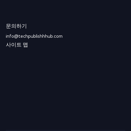
문의하기
info@techpublishhhub.com
사이트 맵