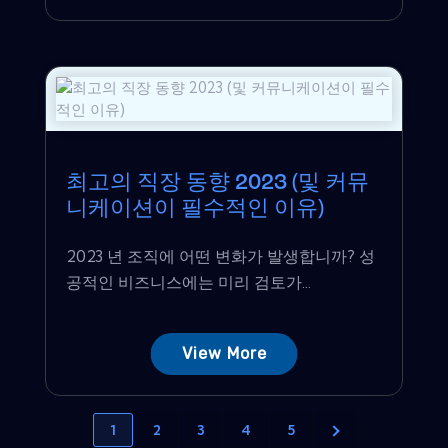
최고의 직장 동향 2023 (및 커뮤
니케이션이 필수적인 이유)
2023 년 조직에 어떤 변화가 발생합니까? 성
공적인 비즈니스에는 미리 검토가...
View More
1
2
3
4
5