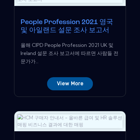
People Profession 2021 영국
및 아일랜드 설문 조사 보고서
올해 CIPD People Profession 2021 UK 및
Ireland 설문 조사 보고서에 따르면 사람들 전
문가가...
View More