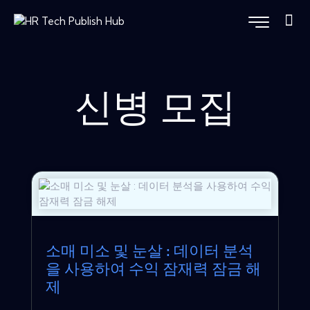
신병 모집
소매 미소 및 눈살 : 데이터 분석
을 사용하여 수익 잠재력 잠금 해
제