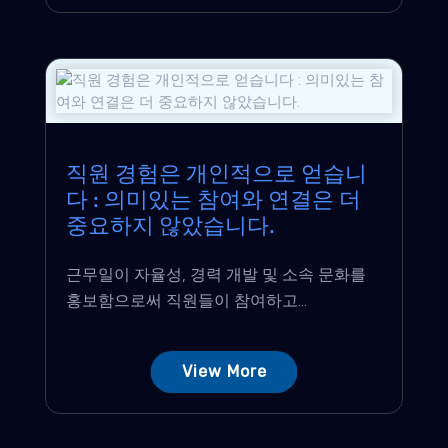
직원 경험은 개인적으로 얻습니
다 : 의미있는 참여와 연결은 더
중요하지 않았습니다.
근무일이 자율성, 경력 개발 및 소속 문화를
홍보함으로써 직원들이 참여하고...
View More