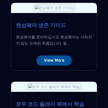
랜섬웨어 생존 가이드
랜섬웨어를 준비하십시오 랜섬웨어는 사라지
지 않는 오래된 위협입니다. 몇...
View More
로우 코드 플레이 북에서 학습