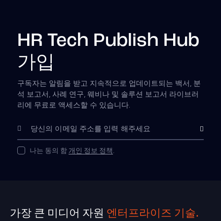
HR Tech Publish Hub
가입
구독자는 알림을 받고 지속적으로 업데이트되는 백서, 분
석 보고서, 사례 연구, 웨비나 및 솔루션 보고서 라이브러
리에 무료로 액세스할 수 있습니다.
Subscribe
나는 동의 함
개인 정보 정책
.
가장 큰 미디어 자원
엔터프라이즈 기술.