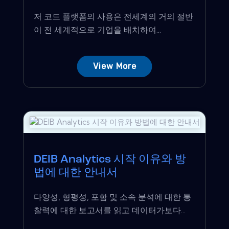
저 코드 플랫폼의 사용은 전세계의 거의 절반
이 전 세계적으로 기업을 배치하여...
View More
DEIB Analytics 시작 이유와 방
법에 대한 안내서
다양성, 형평성, 포함 및 소속 분석에 대한 통
찰력에 대한 보고서를 읽고 데이터가보다...