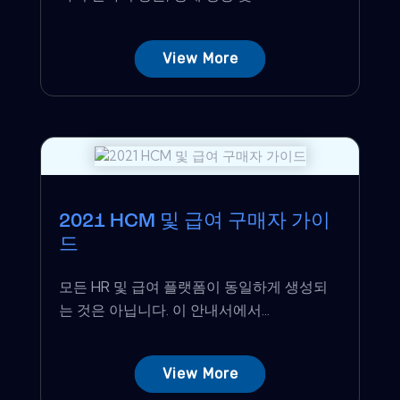
View More
2021 HCM 및 급여 구매자 가이
드
모든 HR 및 급여 플랫폼이 동일하게 생성되
는 것은 아닙니다. 이 안내서에서...
View More