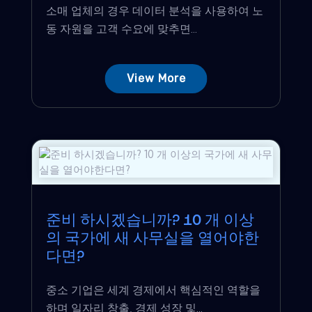
소매 업체의 경우 데이터 분석을 사용하여 노
동 자원을 고객 수요에 맞추면...
View More
준비 하시겠습니까? 10 개 이상
의 국가에 새 사무실을 열어야한
다면?
중소 기업은 세계 경제에서 핵심적인 역할을
하며 일자리 창출, 경제 성장 및...