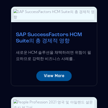
SAP SuccessFactors HCM
Suite의 총 경제적 영향
새로운 HCM 솔루션을 채택하려면 위험이 필
요하므로 강력한 비즈니스 사례를...
View More