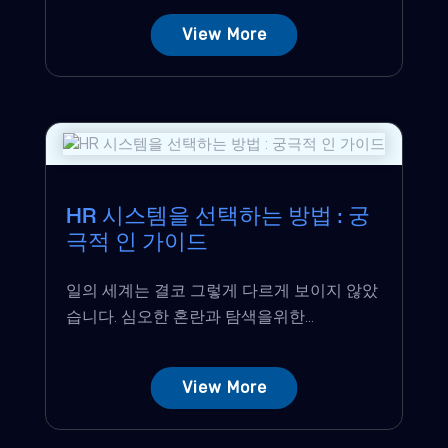
View More
HR 시스템을 선택하는 방법 : 궁
극적 인 가이드
일의 세계는 결코 그렇게 다르게 보이지 않았
습니다. 심오한 혼란과 탐색을위한...
View More