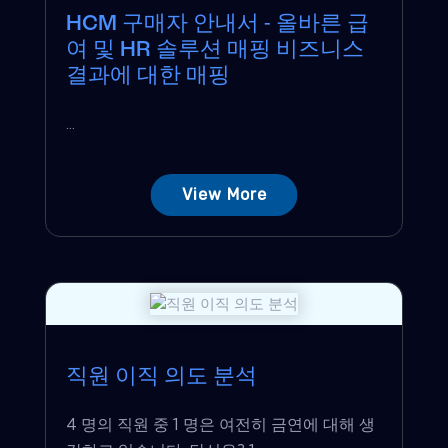
HCM 구매자 안내서 - 올바른 급
여 및 HR 솔루션 매핑 비즈니스
결과에 대한 매핑
...
View More
직원 이직 의도 분석
4 명의 직원 중 1 명은 여전히 ​​금연에 대해 생