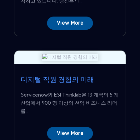
각하고 있습니다. 당신은? 1...
View More
디지털 직원 경험의 미래
Servicenow와 ESI Thinklab은 13 개국의 5 개
산업에서 900 명 이상의 선임 비즈니스 리더
를...
View More