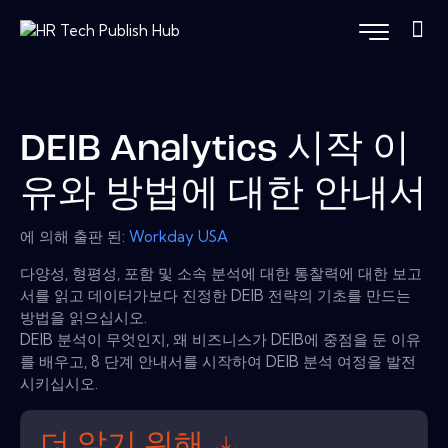
DEIB Analytics 시작 이
유와 방법에 대한 안내서
에 의해 출판 된:
Workday USA
다양성, 형평성, 포함 및 소속 분석에 대한 통찰력에 대한 보고
서를 읽고 데이터가보다 진정한 DEIB 전략의 기초를 만드는
방법을 읽으십시오.
DEIB 분석이 무엇인지, 왜 비즈니스가 DEIB에 중점을 둔 이유
를 배우고, 8 단계 안내서를 시작하여 DEIB 분석 여정을 발전
시키십시오.
더 알기 위해