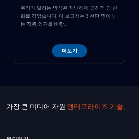
우리가 일하는 방식은 지난해에 급진적 인 변
화를 겪었습니다. 이 보고서는 3 천만 명이 넘
는 직원 의견을 바탕...
더보기
가장 큰 미디어 자원
엔터프라이즈 기술.