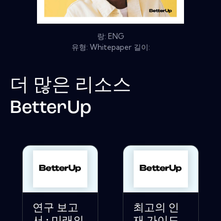
랑: ENG
유형: Whitepaper 길이:
더 많은 리소스
BetterUp
연구 보고
최고의 인