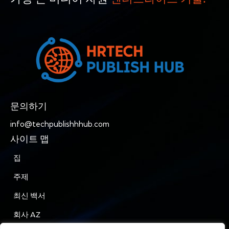
문의하기
info@techpublishhhub.com
사이트 맵
집
주제
최신 백서
회사 AZ