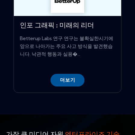
인포 그래픽 : 미래의 리더
Betterup Labs 연구 연구는 불확실한시기에
앞으로 나아가는 주요 사고 방식을 발견했습
니다. 낙관적 행동과 실용�...
더보기
가장 큰 미디어 자원
엔터프라이즈 기술.