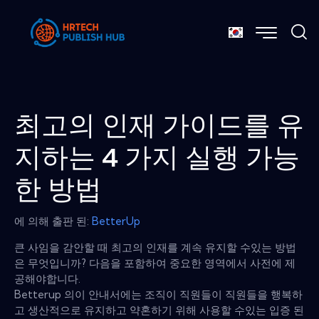
최고의 인재 가이드를 유
지하는 4 가지 실행 가능
한 방법
에 의해 출판 된:
BetterUp
큰 사임을 감안할 때 최고의 인재를 계속 유지할 수있는 방법
은 무엇입니까? 다음을 포함하여 중요한 영역에서 사전에 제
공해야합니다.
Betterup 의이 안내서에는 조직이 직원들이 직원들을 행복하
고 생산적으로 유지하고 약혼하기 위해 사용할 수있는 입증 된