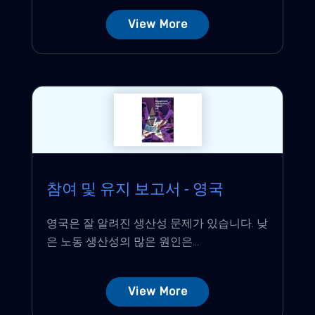
View More
참여 및 유지 보고서 - 영국
영국은 잘 알려진 생산성 문제가 있습니다. 낮
은 노동 생산성의 많은 원인은...
View More