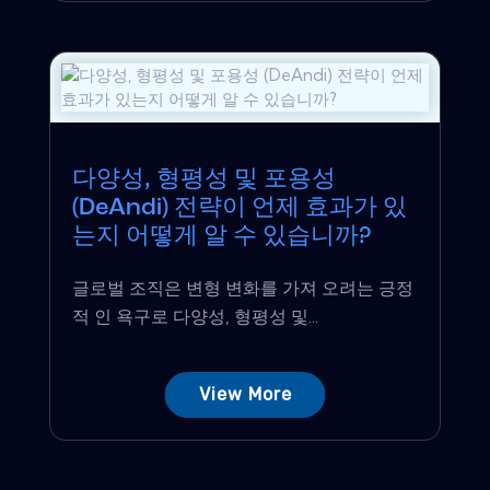
다양성, 형평성 및 포용성
(DeAndi) 전략이 언제 효과가 있
는지 어떻게 알 수 있습니까?
글로벌 조직은 변형 변화를 가져 오려는 긍정
적 인 욕구로 다양성, 형평성 및...
View More