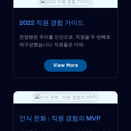
2022 직원 경험 가이드
전염병은 우리를 인간으로, 직원을 두 번째로
재구성했습니다. 직원들은 이제...
View More
인식 문화 : 직원 경험의 MVP