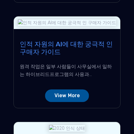
인적 자원의 AI에 대한 궁극적 인
구매자 가이드
원격 작업은 일부 사람들이 사무실에서 일하
는 하이브리드프로그램의 사용과...
View More