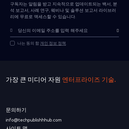
구독자는 알림을 받고 지속적으로 업데이트되는 백서, 분
석 보고서, 사례 연구, 웨비나 및 솔루션 보고서 라이브러
리에 무료로 액세스할 수 있습니다.
Subscribe
나는 동의 함
개인 정보 정책
.
가장 큰 미디어 자원
엔터프라이즈 기술.
문의하기
info@techpublishhhub.com
사이트 맵