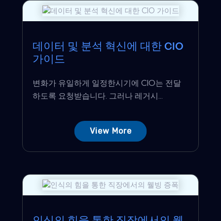
데이터 및 분석 혁신에 대한 CIO
가이드
변화가 유일하게 일정한시기에 CIO는 전달
하도록 요청받습니다. 그러나 레거시...
View More