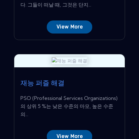
다. 그들이 떠날 때, 그것은 단지...
View More
재능 퍼즐 해결
PSO (Professional Services Organizations)
의 상위 5 %는 낮은 수준의 마모, 높은 수준
의...
View More