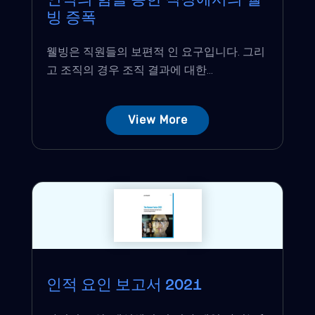
인식의 힘을 통한 직장에서의 웰
빙 증폭
웰빙은 직원들의 보편적 인 요구입니다. 그리
고 조직의 경우 조직 결과에 대한...
View More
인적 요인 보고서 2021