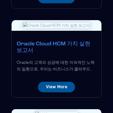
Oracle Cloud HCM 가치 실현
보고서
Oracle의 고객의 성공에 대한 지속적인 노력
의 일환으로, 우리는 비즈니스가 클라우드...
View More