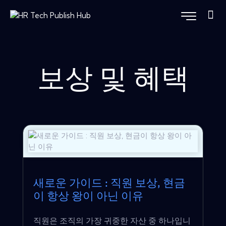
보상 및 혜택
새로운 가이드 : 직원 보상, 현금
이 항상 왕이 아닌 이유
직원은 조직의 가장 귀중한 자산 중 하나입니