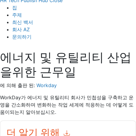
HR Tech Publish Hub
Close
집
주제
최신 백서
회사 AZ
문의하기
에너지 및 유틸리티 산업
을위한 근무일
에 의해 출판 된:
Workday
WorkDay가 에너지 및 유틸리티 회사가 민첩성을 구축하고 운
영을 간소화하며 변화하는 작업 세계에 적응하는 데 어떻게 도
움이되는지 알아보십시오.
더 알기 위해