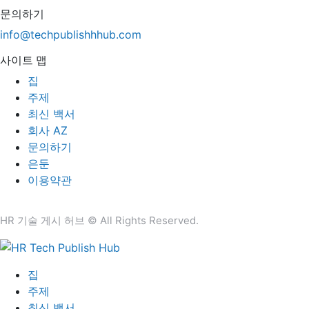
문의하기
info@techpublishhhub.com
사이트 맵
집
주제
최신 백서
회사 AZ
문의하기
은둔
이용약관
HR 기술 게시 허브 © All Rights Reserved.
집
주제
최신 백서