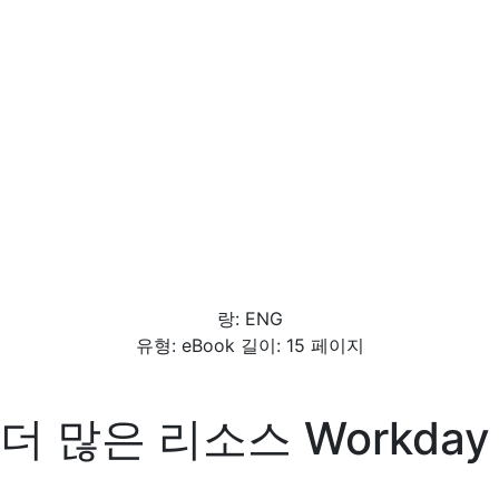
랑: ENG
유형: eBook 길이: 15 페이지
더 많은 리소스
Workday