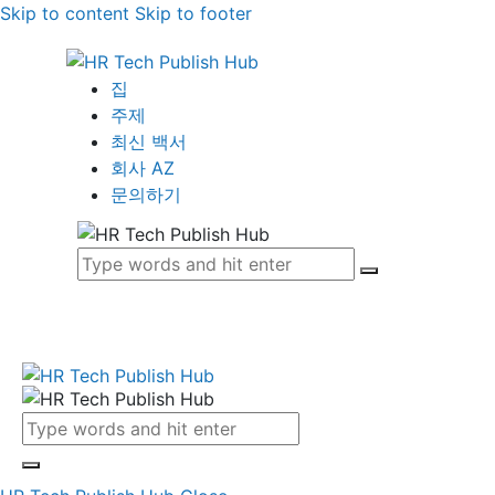
Skip to content
Skip to footer
집
주제
최신 백서
회사 AZ
문의하기