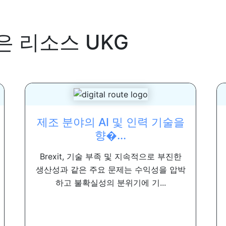
은 리소스
UKG
제조 분야의 AI 및 인력 기술을
향�...
Brexit, 기술 부족 및 지속적으로 부진한
생산성과 같은 주요 문제는 수익성을 압박
하고 불확실성의 분위기에 기...