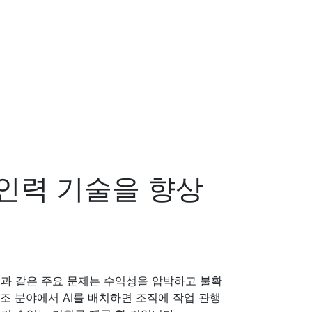
 인력 기술을 향상
산성과 같은 주요 문제는 수익성을 압박하고 불확
조 분야에서 AI를 배치하면 조직에 작업 관행