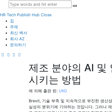
HR Tech Publish Hub
Close
집
주제
최신 백서
회사 AZ
문의하기
제조 분야의 AI 및
시키는 방법
에 의해 출판 된:
UKG
Brexit, 기술 부족 및 지속적으로 부진한 생
실성의 분위기에 기여하는 것입니다. 그러나 제