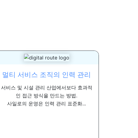
멀티 서비스 조직의 인력 관리
서비스 및 시설 관리 산업에서보다 효과적
인 접근 방식을 만드는 방법.
사일로의 운영은 인력 관리 표준화...