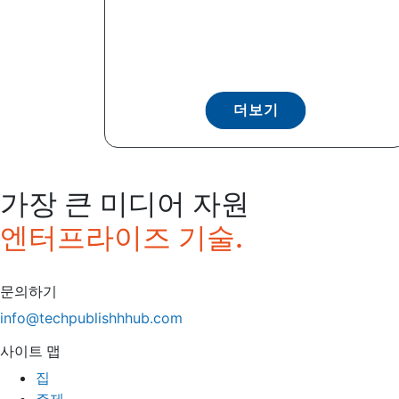
더보기
가장 큰 미디어 자원
엔터프라이즈 기술.
문의하기
info@techpublishhhub.com
사이트 맵
집
주제