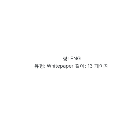
랑: ENG
유형: Whitepaper 길이: 13 페이지