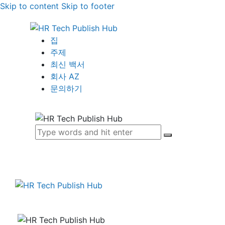
Skip to content
Skip to footer
집
주제
최신 백서
회사 AZ
문의하기