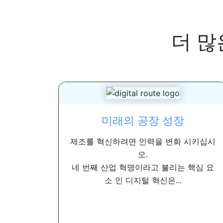
더 많
미래의 공장 성장
제조를 혁신하려면 인력을 변화 시키십시
오.
네 번째 산업 혁명이라고 불리는 핵심 요
소 인 디지털 혁신은...