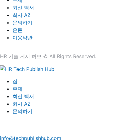
최신 백서
회사 AZ
문의하기
은둔
이용약관
HR 기술 게시 허브 © All Rights Reserved.
집
주제
최신 백서
회사 AZ
문의하기
info@techpublishhub.com