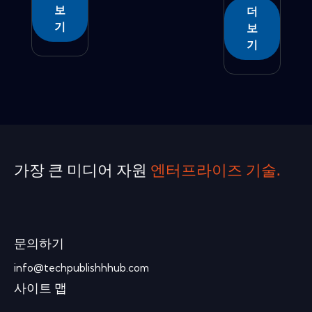
보
더
기
보
기
가장 큰 미디어 자원
엔터프라이즈 기술.
문의하기
info@techpublishhhub.com
사이트 맵