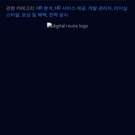
관련 카테고리:
HR 분석
,
HR 서비스 제공
,
개발 관리자
,
리더십
스타일
,
보상 및 혜택
,
전략 공식