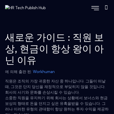
새로운 가이드 : 직원 보
상, 현금이 항상 왕이 아
닌 이유
에 의해 출판 된:
Workhuman
직원은 조직의 가장 귀중한 자산 중 하나입니다. 그들이 떠날
때, 그것은 단지 당신을 재정적으로 부딪히지 않을 것입니다.
회사의 사기와 문화를 손상시킬 수 있습니다.
소중한 직원을 유지하기 위해 회사는 상황에서 보너스와 현금
보상의 형태로 돈을 던지고 싶은 유혹을받을 수 있습니다. 그
러나 이러한 유형의 관대함이 항상 원하는 투자 수익을 제공하