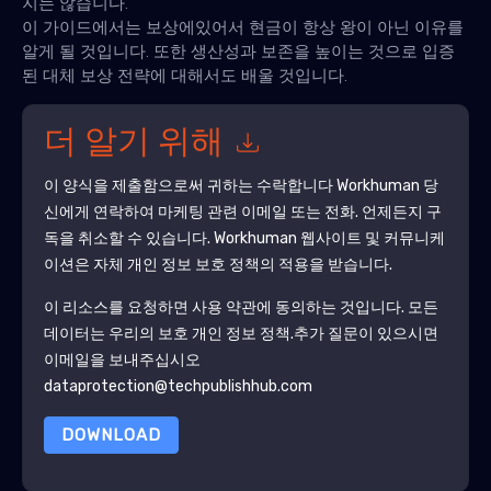
지는 않습니다.
이 가이드에서는 보상에있어서 현금이 항상 왕이 아닌 이유를
알게 될 것입니다. 또한 생산성과 보존을 높이는 것으로 입증
된 대체 보상 전략에 대해서도 배울 것입니다.
더 알기 위해
이 양식을 제출함으로써 귀하는 수락합니다
Workhuman
당
신에게 연락하여 마케팅 관련 이메일 또는 전화. 언제든지 구
독을 취소할 수 있습니다.
Workhuman
웹사이트 및 커뮤니케
이션은 자체 개인 정보 보호 정책의 적용을 받습니다.
이 리소스를 요청하면 사용 약관에 동의하는 것입니다. 모든
데이터는 우리의 보호
개인 정보 정책
.추가 질문이 있으시면
이메일을 보내주십시오
dataprotection@techpublishhub.com
DOWNLOAD