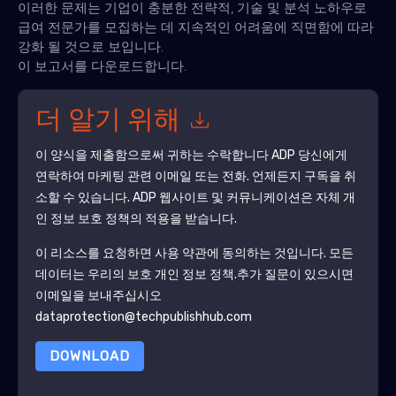
이러한 문제는 기업이 충분한 전략적, 기술 및 분석 노하우로
급여 전문가를 모집하는 데 지속적인 어려움에 직면함에 따라
강화 될 것으로 보입니다.
이 보고서를 다운로드합니다.
더 알기 위해
이 양식을 제출함으로써 귀하는 수락합니다
ADP
당신에게
연락하여 마케팅 관련 이메일 또는 전화. 언제든지 구독을 취
소할 수 있습니다.
ADP
웹사이트 및 커뮤니케이션은 자체 개
인 정보 보호 정책의 적용을 받습니다.
이 리소스를 요청하면 사용 약관에 동의하는 것입니다. 모든
데이터는 우리의 보호
개인 정보 정책
.추가 질문이 있으시면
이메일을 보내주십시오
dataprotection@techpublishhub.com
DOWNLOAD