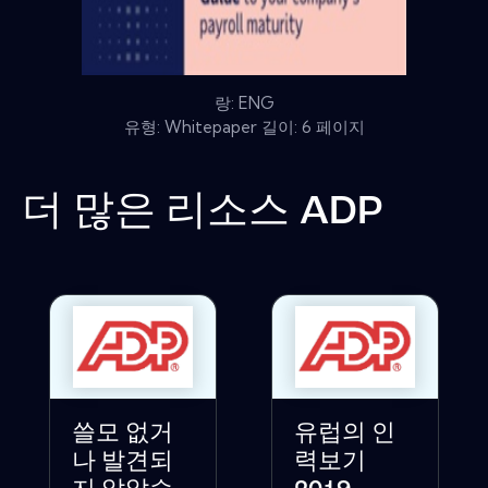
랑: ENG
유형: Whitepaper 길이: 6 페이지
더 많은 리소스
ADP
쓸모 없거
유럽의 인
나 발견되
력보기