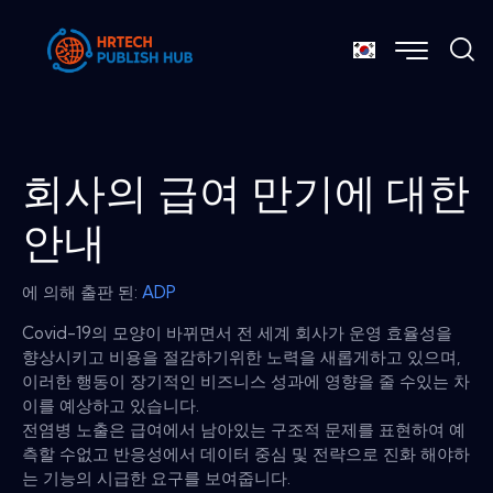
회사의 급여 만기에 대한
안내
에 의해 출판 된:
ADP
Covid-19의 모양이 바뀌면서 전 세계 회사가 운영 효율성을
향상시키고 비용을 절감하기위한 노력을 새롭게하고 있으며,
이러한 행동이 장기적인 비즈니스 성과에 영향을 줄 수있는 차
이를 예상하고 있습니다.
전염병 노출은 급여에서 남아있는 구조적 문제를 표현하여 예
측할 수없고 반응성에서 데이터 중심 및 전략으로 진화 해야하
는 기능의 시급한 요구를 보여줍니다.