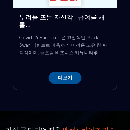
두려움 또는 자신감 : 급여를 새
롭...
Covid-19 Pandemic은 고전적인 'Black
Swan'이벤트로 예측하기 어려운 고유 한 파
괴적이며, 글로벌 비즈니스 커뮤니티�...
더보기