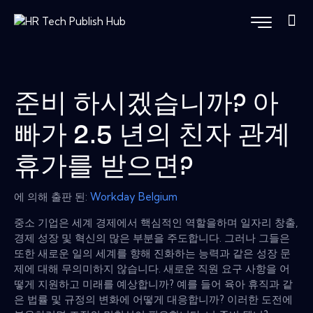
준비 하시겠습니까? 아
빠가 2.5 년의 친자 관계
휴가를 받으면?
에 의해 출판 된:
Workday Belgium
중소 기업은 세계 경제에서 핵심적인 역할을하며 일자리 창출,
경제 성장 및 혁신의 많은 부분을 주도합니다. 그러나 그들은
또한 새로운 일의 세계를 향해 진화하는 능력과 같은 성장 문
제에 대해 무의미하지 않습니다. 새로운 직원 요구 사항을 어
떻게 지원하고 미래를 예상합니까? 예를 들어 육아 휴직과 같
은 법률 및 규정의 변화에 ​​어떻게 대응합니까? 이러한 도전에