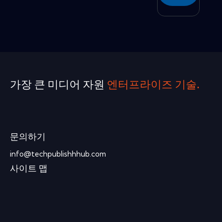
가장 큰 미디어 자원
엔터프라이즈 기술.
문의하기
info@techpublishhhub.com
사이트 맵