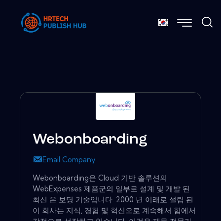
Webonboarding
Email Company
Webonboarding은 Cloud 기반 솔루션의
WebExpenses 제품군의 일부로 설계 및 개발 된
최신 온 보딩 기술입니다. 2000 년 이래로 설립 된
이 회사는 지식, 경험 및 혁신으로 계속해서 힘에서