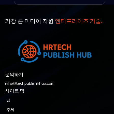
가장 큰 미디어 자원
엔터프라이즈 기술.
문의하기
info@techpublishhhub.com
사이트 맵
집
주제