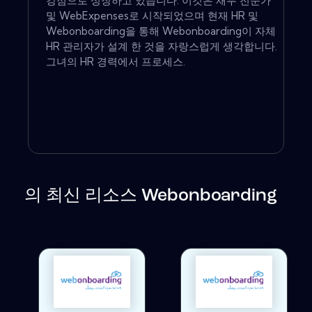
강점으로 성장하고 있습니다. 이것은 재무 전문가
및 WebExpenses로 시작되었으며 현재 HR 및
Webonboarding을 통해 Webonboarding이 자체
HR 관리자가 설계 한 것을 자랑스럽게 생각합니다.
그녀의 HR 경력에서 프로세스.
의 최신 리소스 Webonboarding