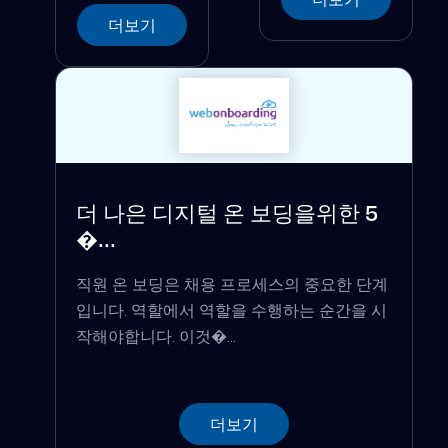
더보기
더 나은 디지털 온 보딩을위한 5
�...
직원 온 보딩은 채용 프로세스의 중요한 단계
입니다. 역할에서 역할을 수행하는 순간을 시
작해야합니다. 이것�...
더보기