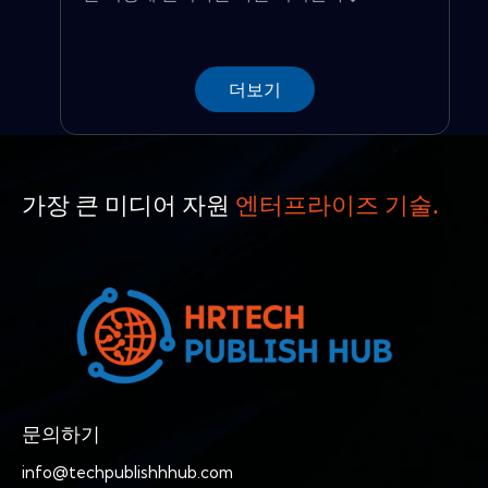
더보기
가장 큰 미디어 자원
엔터프라이즈 기술.
문의하기
info@techpublishhhub.com