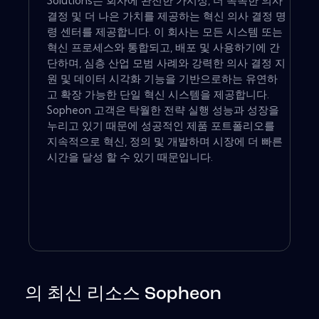
Solutions는 회사에 완전한 가시성, 더 똑똑한 의사
결정 및 더 나은 가치를 제공하는 혁신 의사 결정 명
령 센터를 제공합니다. 이 회사는 모든 시스템 또는
혁신 프로세스와 통합되고, 배포 및 사용하기에 간
단하며, 심층 산업 모범 사례와 강력한 의사 결정 지
원 및 데이터 시각화 기능을 기반으로하는 유연하
고 확장 가능한 단일 혁신 시스템을 제공합니다.
Sopheon 고객은 탁월한 전략 실행 성능과 성장을
누리고 있기 때문에 성공적인 제품 포트폴리오를
지속적으로 혁신, 정의 및 개발하며 시장에 더 빠른
시간을 달성 할 수 있기 때문입니다.
의 최신 리소스 Sopheon