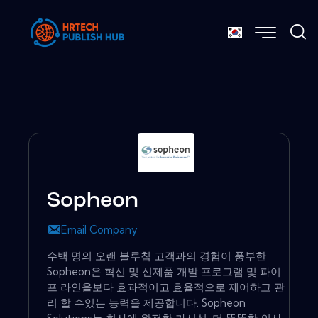
Sopheon
Email Company
수백 명의 오랜 블루칩 고객과의 경험이 풍부한
Sopheon은 혁신 및 신제품 개발 프로그램 및 파이
프 라인을보다 효과적이고 효율적으로 제어하고 관
리 할 수있는 능력을 제공합니다. Sopheon