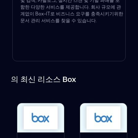
및 검색, 카탈로그, 실시간 스캔 및 기밀 파쇄를 포
함한 다양한 서비스를 제공합니다. 회사 규모에 관
계없이 Box-IT로 비즈니스 요구를 충족시키기위한
문서 관리 서비스를 찾을 수 있습니다.
의 최신 리소스 Box