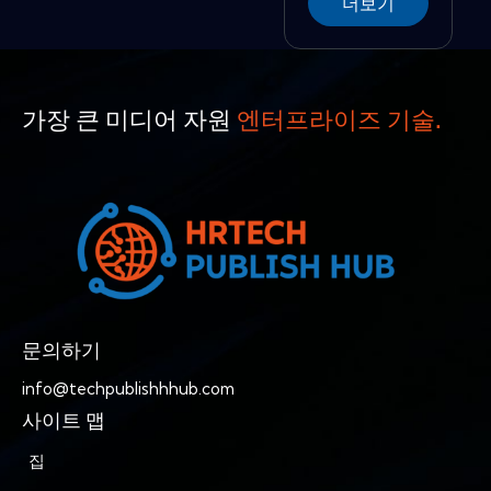
더보기
가장 큰 미디어 자원
엔터프라이즈 기술.
문의하기
info@techpublishhhub.com
사이트 맵
집