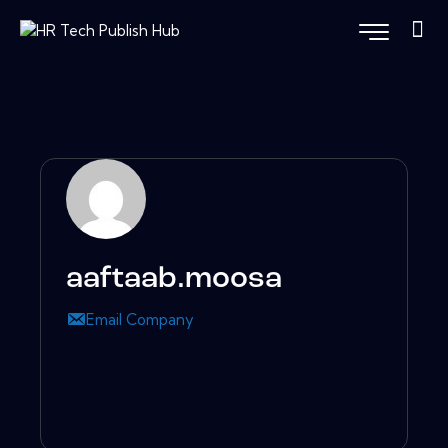
aaftaab.moosa
Email Company