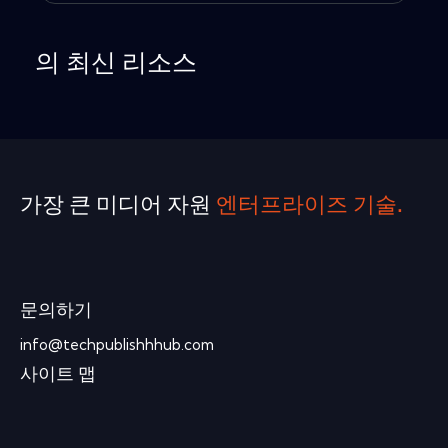
의 최신 리소스
가장 큰 미디어 자원
엔터프라이즈 기술.
문의하기
info@techpublishhhub.com
사이트 맵