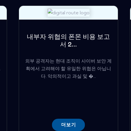
내부자 위협의 폰몬 비용 보고
서 2...
외부 공격자는 현대 조직이 사이버 보안 계
.
획에서 고려해야 할 유일한 위협은 아닙니
다. 악의적이고 과실 및 �...
더보기