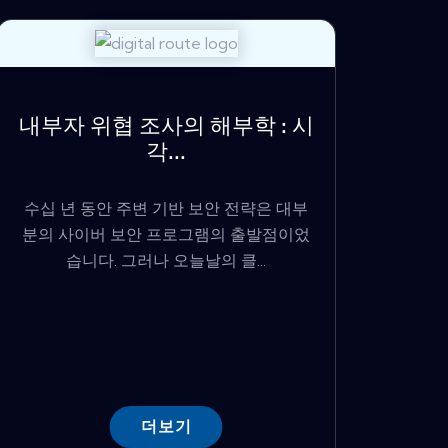
내부자 위협 조사의 해부학 : 시
각...
수십 년 동안 주변 기반 보안 전략은 대부
분의 사이버 보안 프로그램의 출발점이었
습니다. 그러나 오늘날의 클...
더보기