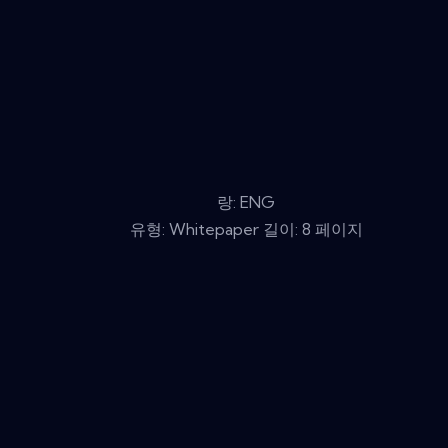
랑: ENG
유형: Whitepaper 길이: 8 페이지