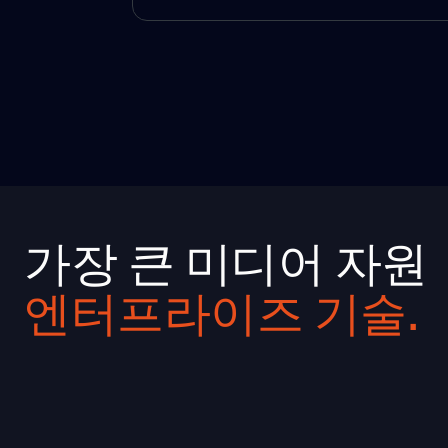
가장 큰 미디어 자원
엔터프라이즈 기술.