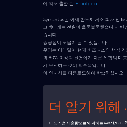
에 의해 출판 된:
Proofpoint
Symantec은 이제 반도체 제조 회사 인 Br
고객에게는 전환이 울퉁불퉁했습니다. 변경 
습니다.
증명점이 도움이 될 수 있습니다.
우리는 이메일이 현대 비즈니스의 핵심 기
의 90% 이상의 원천이자 다른 위협의 
게 유지하는 것이 필수적입니다.
이 안내서를 다운로드하여 학습하십시오.
더 알기 위해
이 양식을 제출함으로써 귀하는 수락합니다
P