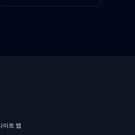
사이트 맵