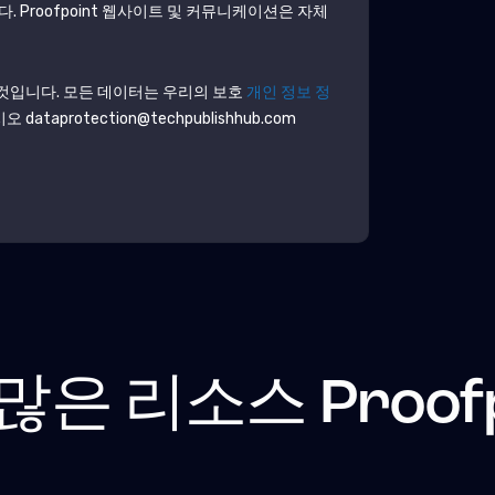
다.
Proofpoint
웹사이트 및 커뮤니케이션은 자체
것입니다. 모든 데이터는 우리의 보호
개인 정보 정
aprotection@techpublishhub.com
 많은 리소스
Proof