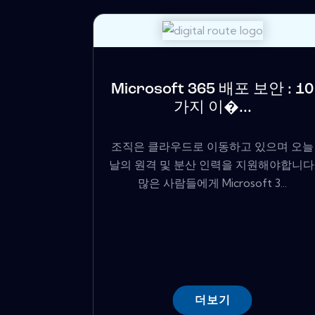
Microsoft 365 배포 보안 : 10
가지 이�...
조직은 클라우드로 이동하고 있으며 오늘
날의 원격 및 분산 인력을 지원해야합니다
많은 사람들에게 Microsoft 3...
더보기