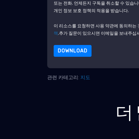
또는 전화. 언제든지 구독을 취소할 수 있습니
개인 정보 보호 정책의 적용을 받습니다.
이 리소스를 요청하면 사용 약관에 동의하는 
책
.추가 질문이 있으시면 이메일을 보내주십시오 dat
DOWNLOAD
관련 카테고리:
지도
더