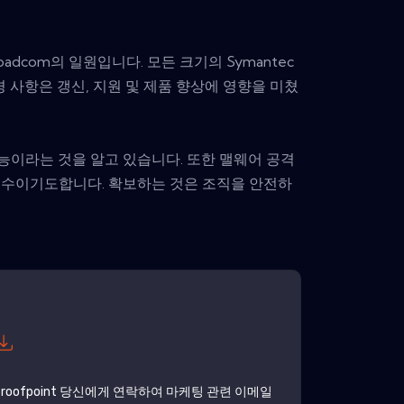
oadcom의 일원입니다. 모든 크기의 Symantec
사항은 갱신, 지원 및 제품 향상에 영향을 미쳤
능이라는 것을 알고 있습니다. 또한 맬웨어 공격
대홍수이기도합니다. 확보하는 것은 조직을 안전하
roofpoint
당신에게 연락하여 마케팅 관련 이메일