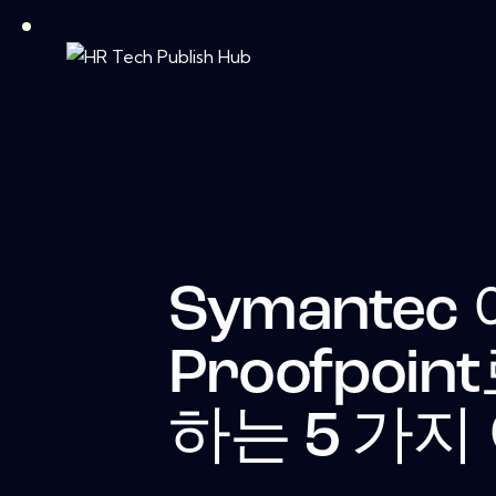
Symante
Proofpoi
하는 5 가지