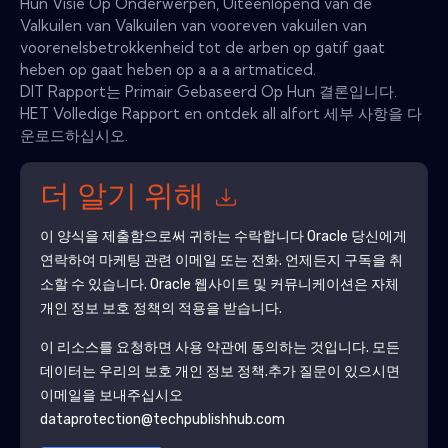
Hun Visie Op Onderwerpen, Uiteenlopend van de
Valkuilen van Valkuilen van vooreven vakuilen van
voorenelsbetrokkenheid tot de arben op gatif gaat
heben op gaat heben op a a a artmaticed.
DIT Rapport는 Primair Gebaseerd Op Hun 결론입니다.
HET Volledige Rapport en ontdek all alfort 세부 사항을 다
운로드하십시오.
더 알기 위해
이 양식을 제출함으로써 귀하는 수락합니다
Oracle
당신에게
연락하여 마케팅 관련 이메일 또는 전화. 언제든지 구독을 취
소할 수 있습니다.
Oracle
웹사이트 및 커뮤니케이션은 자체
개인 정보 보호 정책의 적용을 받습니다.
이 리소스를 요청하면 사용 약관에 동의하는 것입니다. 모든
데이터는 우리의 보호
개인 정보 정책
.추가 질문이 있으시면
이메일을 보내주십시오
dataprotection@techpublishhub.com