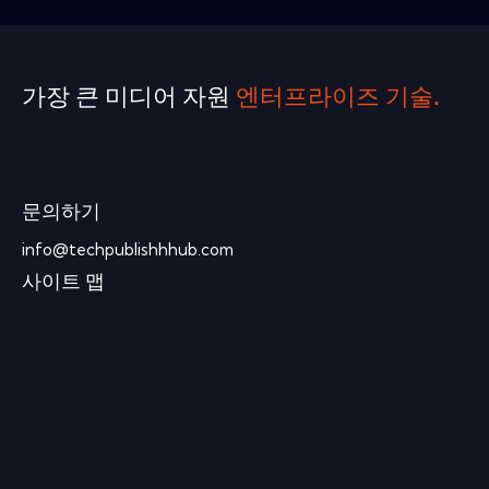
가장 큰 미디어 자원
엔터프라이즈 기술.
문의하기
info@techpublishhhub.com
사이트 맵