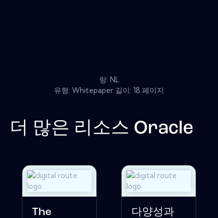
랑: NL
유형: Whitepaper 길이: 18 페이지
더 많은 리소스
Oracle
The
다양성과