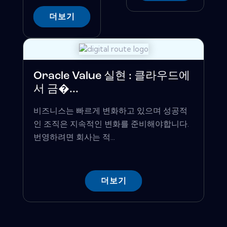
더보기
Oracle Value 실현 : 클라우드에
서 금�...
비즈니스는 빠르게 변화하고 있으며 성공적
인 조직은 지속적인 변화를 준비해야합니다.
번영하려면 회사는 적...
더보기