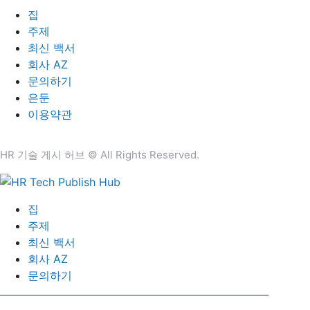
집
주제
최신 백서
회사 AZ
문의하기
은둔
이용약관
HR 기술 게시 허브 © All Rights Reserved.
집
주제
최신 백서
회사 AZ
문의하기