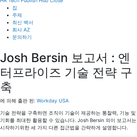
HR Tech Publish Hub
Close
집
주제
최신 백서
회사 AZ
문의하기
Josh Bersin 보고서 : 엔
터프라이즈 기술 전략 구
축
에 의해 출판 된:
Workday USA
기술 전략을 구축하면 조직이 기술이 제공하는 통찰력, 기능 및
기회를 최대한 활용할 수 있습니다. Josh Bersin 의이 보고서는
시작하기위한 세 가지 다른 접근법을 간략하게 설명합니다.