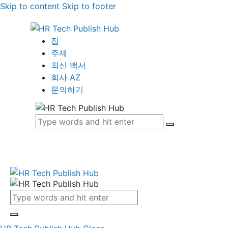
Skip to content
Skip to footer
집
주제
최신 백서
회사 AZ
문의하기