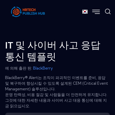
IT 및 사이버 사고 응답
통신 템플릿
에 의해 출판 된:
BlackBerry
BlackBerry® Alert는 조직이 파괴적인 이벤트를 준비, 응답
및 복구하여 향상시킬 수 있도록 설계된 CEM (Critical Event
Management) 솔루션입니다.
운영 탄력성, 비용 절감 및 사람들을 더 안전하게 유지합니다.
그것에 대한 자세한 내용과 사이버 사고 대응 통신에 대해 지
금 읽으십시오.