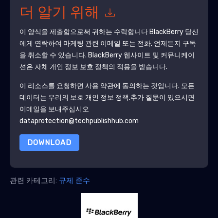
더 알기 위해
이 양식을 제출함으로써 귀하는 수락합니다
BlackBerry
당신
에게 연락하여 마케팅 관련 이메일 또는 전화. 언제든지 구독
을 취소할 수 있습니다.
BlackBerry
웹사이트 및 커뮤니케이
션은 자체 개인 정보 보호 정책의 적용을 받습니다.
이 리소스를 요청하면 사용 약관에 동의하는 것입니다. 모든
데이터는 우리의 보호
개인 정보 정책
.추가 질문이 있으시면
이메일을 보내주십시오
dataprotection@techpublishhub.com
DOWNLOAD
관련 카테고리:
규제 준수