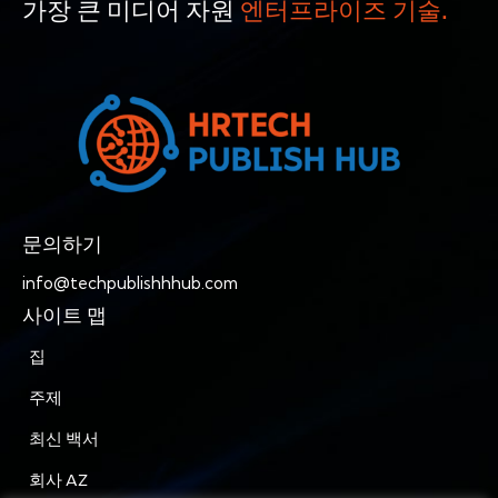
가장 큰 미디어 자원
엔터프라이즈 기술.
문의하기
info@techpublishhhub.com
사이트 맵
집
주제
최신 백서
회사 AZ