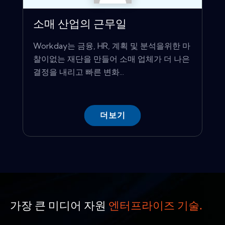
소매 산업의 근무일
Workday는 금융, HR, 계획 및 분석을위한 마
찰이없는 재단을 만들어 소매 업체가 더 나은
결정을 내리고 빠른 변화...
더보기
가장 큰 미디어 자원
엔터프라이즈 기술.