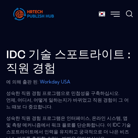
IDC 기술 스포트라이트 :
직원 경험
에 의해 출판 된:
Workday USA
성숙한 직원 경험 프로그램으로 민첩성을 구축하십시오.
언제, 어디서, 어떻게 일하는지가 바뀌었고 직원 경험이 그 어
느 때보 다 중요합니다.
성숙한 직원 경험 프로그램은 인터페이스, 온라인 시스템, 앱
및 측량 메커니즘에서 워크 플로를 단순화합니다. 이 IDC 기술
스포트라이트에서 인력을 유지하고 궁극적으로 더 나은 비즈