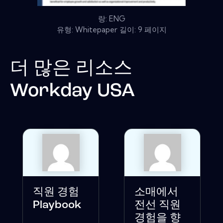
랑: ENG
유형: Whitepaper 길이: 9 페이지
더 많은 리소스
Workday USA
직원 경험
소매에서
Playbook
전선 직원
경험을 향