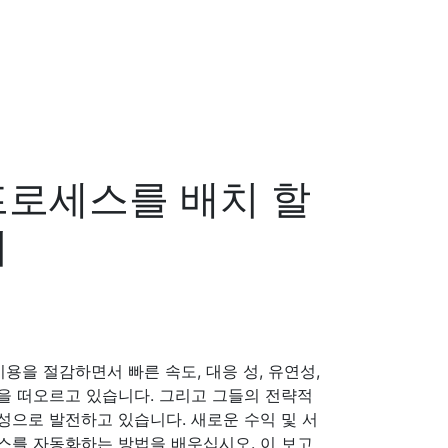
프로세스를 배치 할
회
용을 절감하면서 빠른 속도, 대응 성, 유연성,
을 떠오르고 있습니다. 그리고 그들의 전략적
으로 발전하고 있습니다. 새로운 수익 및 서
스를 자동화하는 방법을 배우십시오. 이 보고