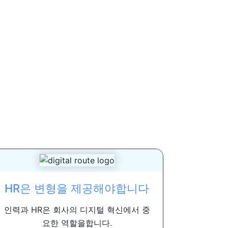
HR은 변형을 제공해야합니다
인력과 HR은 회사의 디지털 혁신에서 중
요한 역할을합니다.