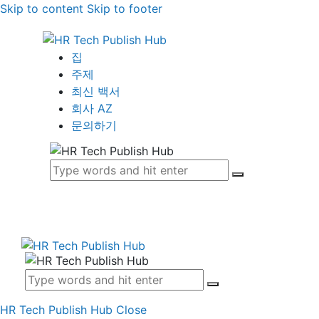
Skip to content
Skip to footer
집
주제
최신 백서
회사 AZ
문의하기
HR Tech Publish Hub
Close