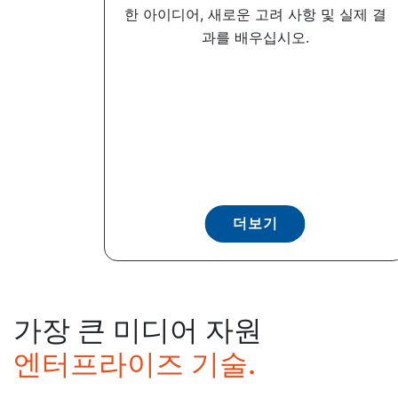
한 아이디어, 새로운 고려 사항 및 실제 결
과를 배우십시오.
더보기
가장 큰 미디어 자원
엔터프라이즈 기술.