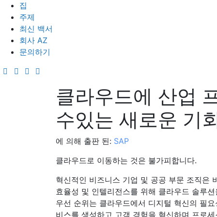
집
주제
최신 백서
회사 AZ
문의하기
클라우드에 산업 
수있는 새로운 기
에 의해 출판 된:
SAP
클라우드로 이동하는 것은 불가피합니다.
혁신적인 비즈니스 기업 및 공공 부문 조직은 비
효율성 및 인텔리전스를 위해 클라우드 솔루션
우선 순위는 클라우드에서 디지털 혁신의 필요성
비스를 생성하고 고객 경험을 혁신하며 프로세