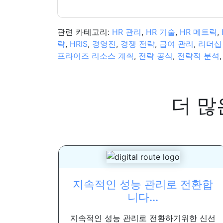
관련 카테고리:
HR 관리
,
HR 기술
,
HR 메트릭
,
략
,
HRIS
,
경영진
,
경쟁 전략
,
급여 관리
,
리더십
프라이즈 리소스 계획
,
전략 공식
,
전략적 분석
더 많
지속적인 성능 관리로 전환합
니다...
지속적인 성능 관리로 전환하기위한 신선