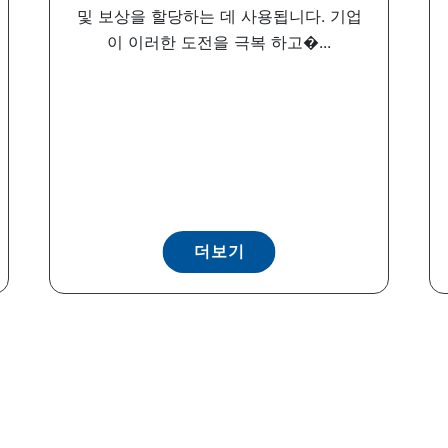
및 보상을 할당하는 데 사용됩니다. 기업
이 이러한 도전을 극복 하고�...
더보기