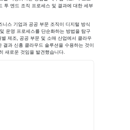
 엔드 투 엔드 조직 프로세스 및 결과에 대한 세부
 비즈니스 기업과 공공 부문 조직이 디지털 방식
스 및 운영 프로세스를 단순화하는 방법을 탐구
품, 개별 제조, 공공 부문 및 소매 산업에서 클라우
한 결과 신흥 클라우드 솔루션을 수용하는 것이
히 새로운 것임을 발견했습니다.
신에게 연락하여 마케팅 관련 이메일 또는 전화. 언
 커뮤니케이션은 자체 개인 정보 보호 정책의 적
다. 모든 데이터는 우리의 보호
개인 정보 정책
.추
ion@techpublishhub.com