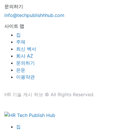
문의하기
info@techpublishhhub.com
사이트 맵
집
주제
최신 백서
회사 AZ
문의하기
은둔
이용약관
HR 기술 게시 허브 © All Rights Reserved.
집