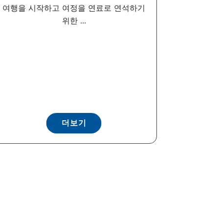
여행을 시작하고 여정을 연료로 연석하기
위한 ...
더보기