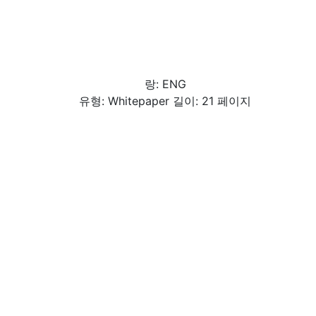
랑: ENG
유형: Whitepaper 길이: 21 페이지