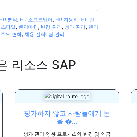
HR 분석
,
HR 소프트웨어
,
HR 자동화
,
HR 전
 스타일
,
벤치마킹
,
변경 관리
,
성과 관리
,
엔터
,
주요 변화
,
채용 전략
,
팀 관리
은 리소스
SAP
평가하지 않고 사람들에게 돈
을 �...
성과 관리 영향 프로세스의 변경 및 임금