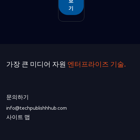
보
기
가장 큰 미디어 자원
엔터프라이즈 기술.
문의하기
info@techpublishhhub.com
사이트 맵