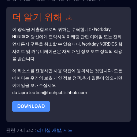
더 알기 위해
이 양식을 제출함으로써 귀하는 수락합니다
Workday
NORDICS
당신에게 연락하여 마케팅 관련 이메일 또는 전화.
언제든지 구독을 취소할 수 있습니다.
Workday NORDICS
웹
사이트 및 커뮤니케이션은 자체 개인 정보 보호 정책의 적용
을 받습니다.
이 리소스를 요청하면 사용 약관에 동의하는 것입니다. 모든
데이터는 우리의 보호
개인 정보 정책
.추가 질문이 있으시면
이메일을 보내주십시오
dataprotection@techpublishhub.com
DOWNLOAD
관련 카테고리:
리더십 개발
,
지도