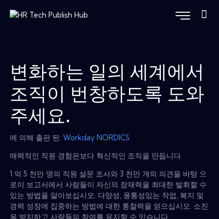
변화하는 일의 세계에서
조직이 번창하도록 도와
주세요.
에 의해 출판 된:
Workday NORDICS
매력적인 직원 경험은보다 혁신적인 조직을 만듭니다.
1 억 5 천만 명의 직원 설문 조사와 3 천만 개의 의견을 바탕 으
로이 보고서에서 사람들이 자신의 잠재력을 최대한 발휘할 수
있는 방법을 알아보십시오. 다양성, 융통성있는 작업, 복지 및
경력 성장에 집중하는 방법에 대한 통찰력을 얻으십시오. 소진
을 방지하고 사람들의 참여를 유지할 수 있습니다.