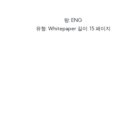
랑: ENG
유형: Whitepaper 길이: 15 페이지