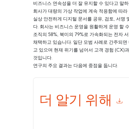
비즈니스 연속성을 더 잘 유지할 수 있다고 말
회사가 대량의 가상 작업에 계속 적응함에 따라
실상 안전하게 디지털 문서를 공유, 검토, 서명 
다. 회사는 비즈니스 운영을 원활하게 운영 할 
조직의 58%, 북미의 79%로 가속화되는 전자 
채택하고 있습니다. 일단 모범 사례로 간주되면
고 있으며 현재 위기를 넘어서 고객 경험 (CX)과
것입니다.
연구의 주요 결과는 다음에 중점을 둡니다.
더 알기 위해
이 양식을 제출함으로써 귀하는 수락합니다
Adobe
언제든지 구독을 취소할 수 있습니다.
Adobe
웹사이