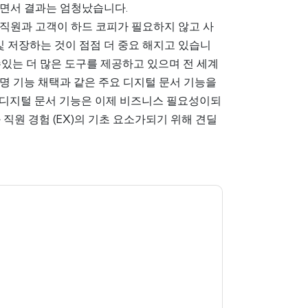
하면서 결과는 엄청났습니다.
 직원과 고객이 하드 코피가 필요하지 않고 사
및 저장하는 것이 점점 더 중요 해지고 있습니
수있는 더 많은 도구를 제공하고 있으며 전 세계
서명 기능 채택과 같은 주요 디지털 문서 기능을
 디지털 문서 기능은 이제 비즈니스 필요성이되
 직원 경험 (EX)의 기초 요소가되기 위해 견딜
당신에게 연락하여 마케팅 관련 이메일 또는 전화.
트 및 커뮤니케이션은 자체 개인 정보 보호 정책의