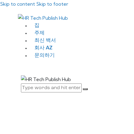
Skip to content
Skip to footer
집
주제
최신 백서
회사 AZ
문의하기