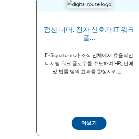
점선 너머. 전자 신호가 IT 워크
플...
E-Signatures가 조직 전체에서 효율적인
디지털 워크 플로우를 주도하여 HR, 판매
및 법률 팀의 효과를 향상시키는 ...
더보기