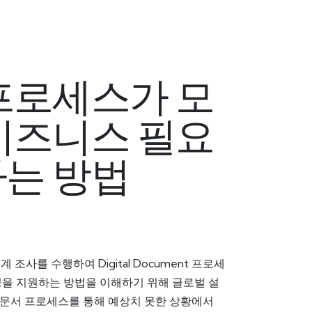
프로세스가 모
비즈니스 필요
는 방법
 세계 조사를 수행하여 Digital Document 프로세
 탄력성을 지원하는 방법을 이해하기 위해 글로벌 설
 문서 프로세스를 통해 예상치 못한 상황에서