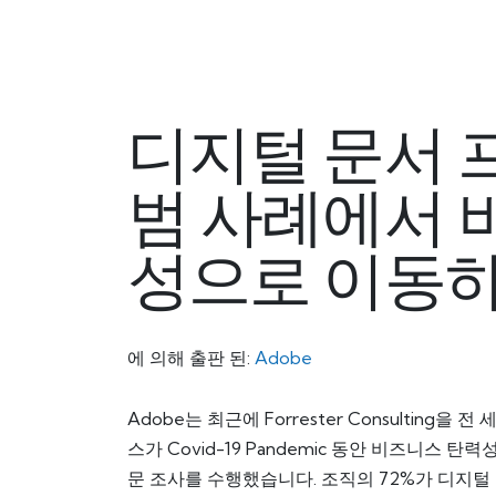
디지털 문서 
범 사례에서 
성으로 이동하
에 의해 출판 된:
Adobe
Adobe는 최근에 Forrester Consulting을 전
스가 Covid-19 Pandemic 동안 비즈니스
문 조사를 수행했습니다. 조직의 72%가 디지털