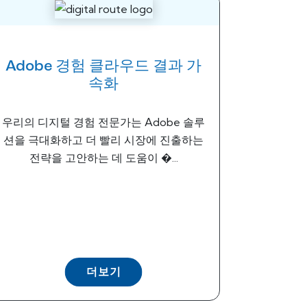
Adobe 경험 클라우드 결과 가
속화
우리의 디지털 경험 전문가는 Adobe 솔루
션을 극대화하고 더 빨리 시장에 진출하는
전략을 고안하는 데 도움이 �...
더보기