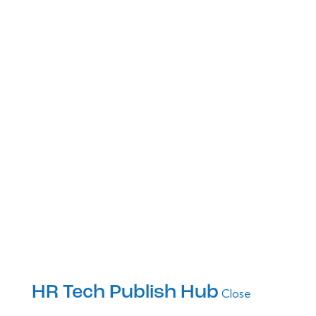
HR Tech Publish Hub
Close