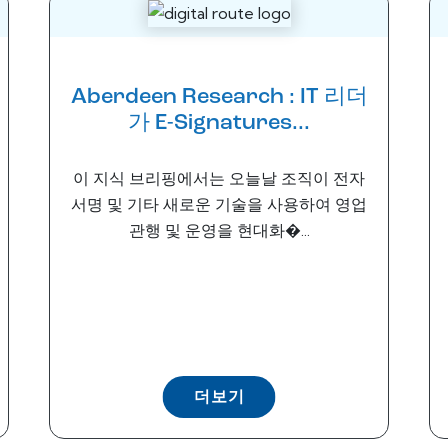
Aberdeen Research : IT 리더
가 E-Signatures...
이 지식 브리핑에서는 오늘날 조직이 전자
서명 및 기타 새로운 기술을 사용하여 영업
관행 및 운영을 현대화�...
더보기