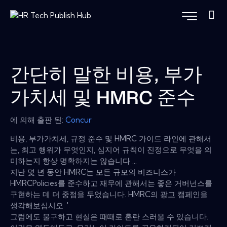
간단히 말한 비용, 부가
가치세 및 HMRC 준수
에 의해 출판 된:
Concur
비용, 부가가치세, 규정 준수 및 HMRC 가이드 라인에 관해서
는, 최고 행위가 무엇인지, 심지어 규칙이 진정으로 무엇을 의
미하는지 항상 명확하지는 않습니다 ...
지난 몇 년 동안 HMRC는 모든 규모의 비즈니스가
HMRCPolicies를 준수하고 재무에 관해서는 좋은 거버넌스를
구현하는 데 더 중점을 두었습니다. HMRC의 광고 캠페인을
생각해보십시오. '.
그럼에도 불구하고 현실은 때때로 혼란 스러울 수 있습니다.