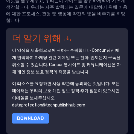
이것을 염두에두고, 우리는이 가이드를 공유하게되어 기쁘게
생각합니다. 우리는 자주 발행되는 질문에 대답하기 위해 비용
에 대한 프로세스, 관행 및 행동에 약간의 빛을 비추기를 희망
합니다.
더 알기 위해
이 양식을 제출함으로써 귀하는 수락합니다
Concur
당신에
게 연락하여 마케팅 관련 이메일 또는 전화. 언제든지 구독을
취소할 수 있습니다.
Concur
웹사이트 및 커뮤니케이션은 자
체 개인 정보 보호 정책의 적용을 받습니다.
이 리소스를 요청하면 사용 약관에 동의하는 것입니다. 모든
데이터는 우리의 보호
개인 정보 정책
.추가 질문이 있으시면
이메일을 보내주십시오
dataprotection@techpublishhub.com
DOWNLOAD